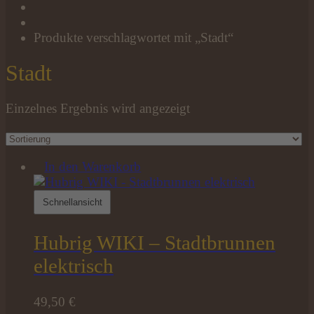
Produkte verschlagwortet mit „Stadt“
Stadt
Einzelnes Ergebnis wird angezeigt
In den Warenkorb
Schnellansicht
Hubrig WIKI – Stadtbrunnen
elektrisch
49,50
€