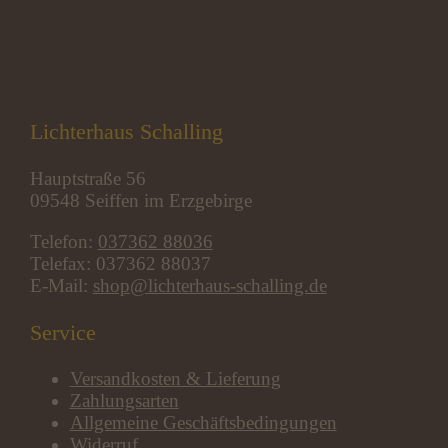
Lichterhaus Schalling
Hauptstraße 56
09548 Seiffen im Erzgebirge
Telefon:
037362 88036
Telefax: 037362 88037
E-Mail:
shop@lichterhaus-schalling.de
Service
Versandkosten & Lieferung
Zahlungsarten
Allgemeine Geschäftsbedingungen
Widerruf