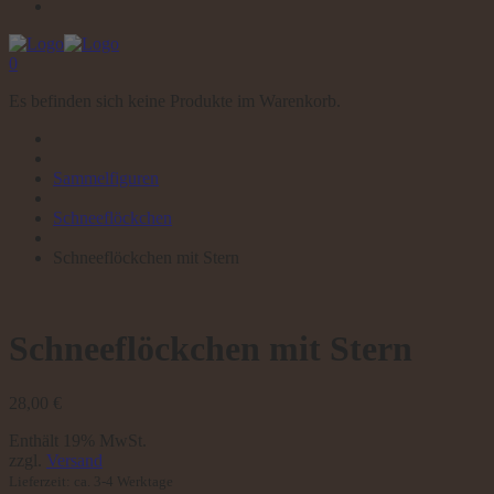
0
Es befinden sich keine Produkte im Warenkorb.
Sammelfiguren
Schneeflöckchen
Schneeflöckchen mit Stern
Schneeflöckchen mit Stern
28,00
€
Enthält 19% MwSt.
zzgl.
Versand
Lieferzeit: ca. 3-4 Werktage