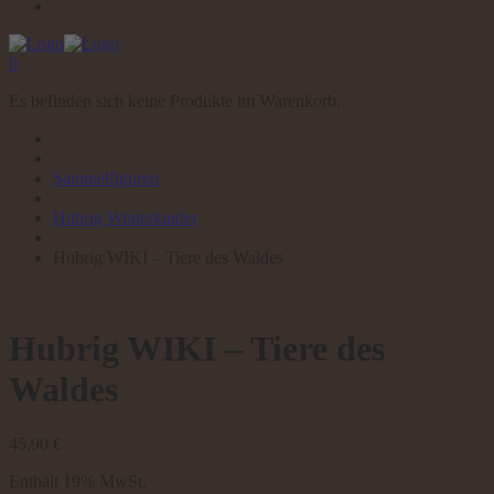
0
Es befinden sich keine Produkte im Warenkorb.
Sammelfiguren
Hubrig Winterkinder
Hubrig WIKI – Tiere des Waldes
Hubrig WIKI – Tiere des
Waldes
45,90
€
Enthält 19% MwSt.